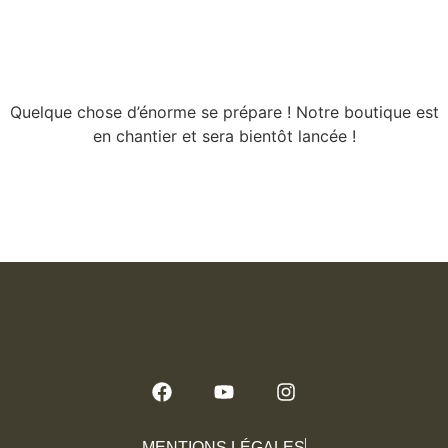
l’horizon
Quelque chose d’énorme se prépare ! Notre boutique est
en chantier et sera bientôt lancée !
MENTIONS LÉGALES