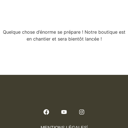
l’horizon
Quelque chose d’énorme se prépare ! Notre boutique est
en chantier et sera bientôt lancée !
MENTIONS LÉGALES