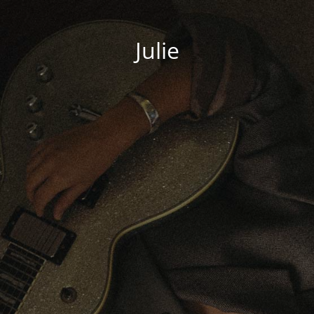
Julie